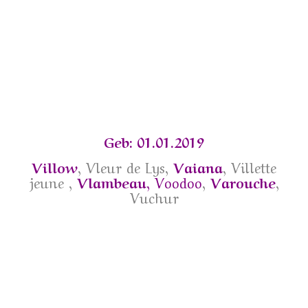
Geb: 01.01.2019
Villow
, Vleur de Lys,
Vaiana
, Villette
jeune ,
Vlambeau
,
Voodoo
,
Varouche
,
Vuchur