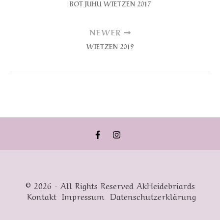
BOT JUHU WIETZEN 2017
NEWER
WIETZEN 2019
© 2026 - All Rights Reserved AkHeidebriards
Kontakt
Impressum
Datenschutzerklärung