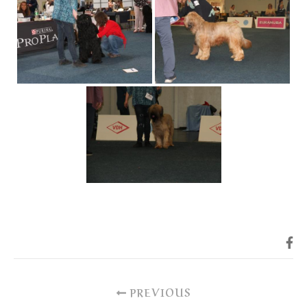
PREVIOUS